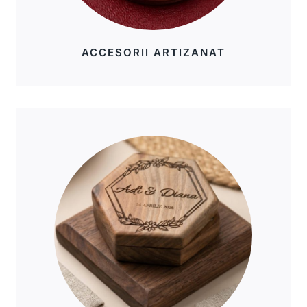
ACCESORII ARTIZANAT