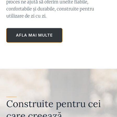
proces ne ajută să oferim unelte fiabile,
confortabile și durabile, construite pentru
utilizare de zi cu zi.
AFLA MAI MULTE
Construite pentru cei
care creează.