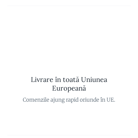
Livrare în toată Uniunea
Europeană
Comenzile ajung rapid oriunde în UE.