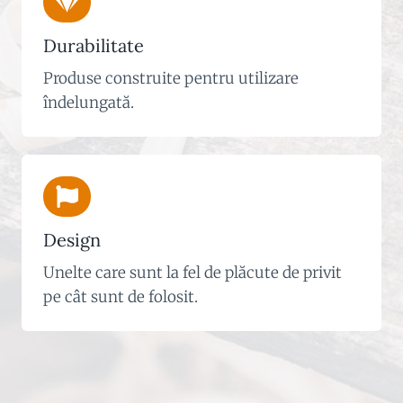
Durabilitate
Produse construite pentru utilizare
îndelungată.
Design
Unelte care sunt la fel de plăcute de privit
pe cât sunt de folosit.