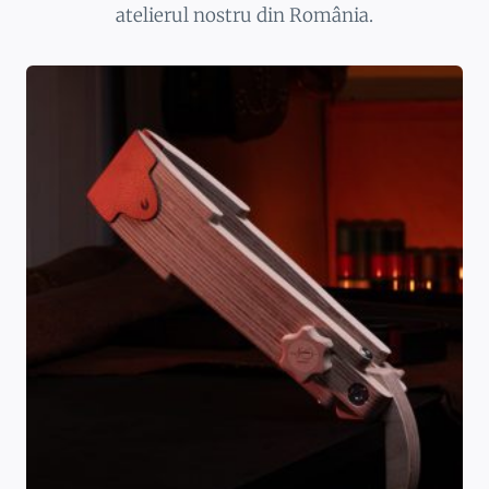
atelierul nostru din România.