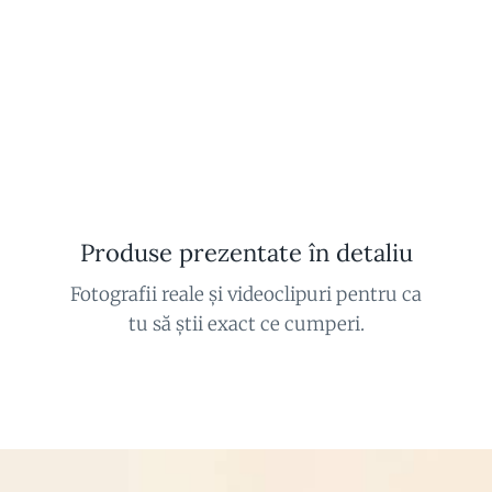
Produse prezentate în detaliu
Fotografii reale și videoclipuri pentru ca
tu să știi exact ce cumperi.