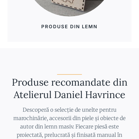
PRODUSE DIN LEMN
Produse recomandate din
Atelierul Daniel Havrince
Descoperă o selecție de unelte pentru
marochinărie, accesorii din piele și obiecte de
autor din lemn masiv. Fiecare piesă este
proiectată, prelucrată și finisată manual în