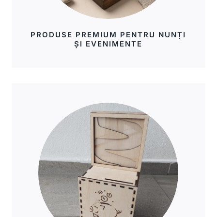
PRODUSE PREMIUM PENTRU NUNȚI
ȘI EVENIMENTE