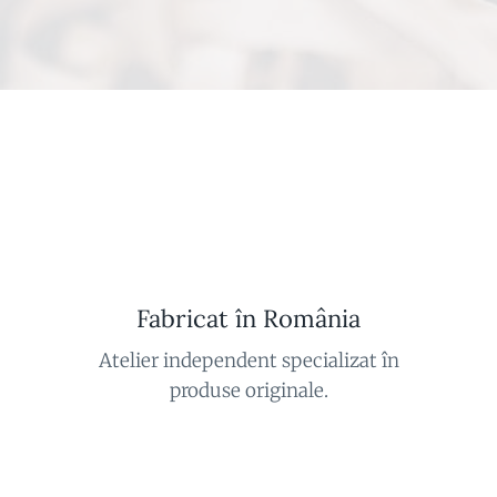
Fabricat în România
Atelier independent specializat în
produse originale.