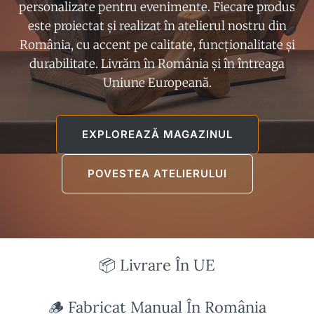
personalizate pentru evenimente. Fiecare produs
este proiectat și realizat în atelierul nostru din
România, cu accent pe calitate, funcționalitate și
durabilitate. Livrăm în România și în întreaga
Uniune Europeană.
EXPLOREAZĂ MAGAZINUL
POVESTEA ATELIERULUI
📦 Livrare În UE
🪵 Fabricat Manual În România