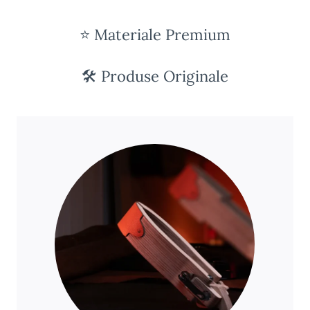
⭐ Materiale Premium
🛠️ Produse Originale