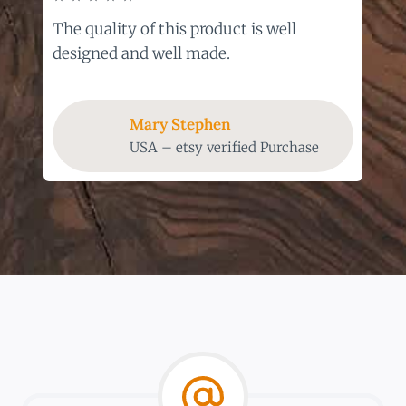
The quality of this product is well
designed and well made.
Mary Stephen
USA – etsy verified Purchase