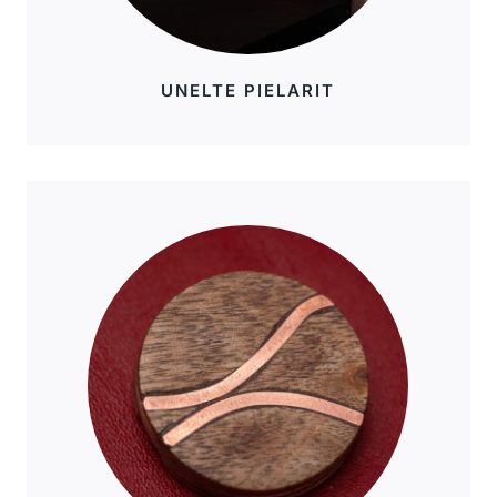
UNELTE PIELARIT