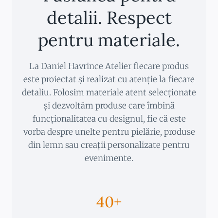
detalii. Respect
pentru materiale.
La Daniel Havrince Atelier fiecare produs
este proiectat și realizat cu atenție la fiecare
detaliu. Folosim materiale atent selecționate
și dezvoltăm produse care îmbină
funcționalitatea cu designul, fie că este
vorba despre unelte pentru pielărie, produse
din lemn sau creații personalizate pentru
evenimente.
40+