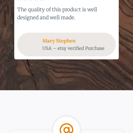
The quality of this product is well
designed and well made.
Mary Stephen
USA – etsy verified Purchase