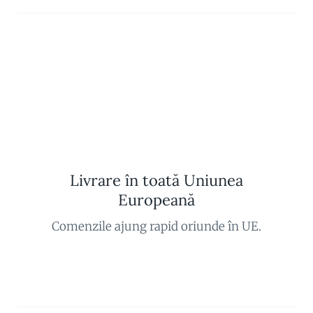
Livrare în toată Uniunea
Europeană
Comenzile ajung rapid oriunde în UE.