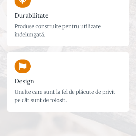
Durabilitate
Produse construite pentru utilizare
îndelungată.
Design
Unelte care sunt la fel de plăcute de privit
pe cât sunt de folosit.