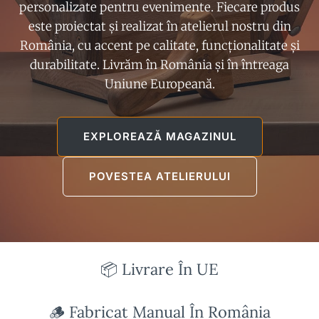
personalizate pentru evenimente. Fiecare produs
este proiectat și realizat în atelierul nostru din
România, cu accent pe calitate, funcționalitate și
durabilitate. Livrăm în România și în întreaga
Uniune Europeană.
EXPLOREAZĂ MAGAZINUL
POVESTEA ATELIERULUI
📦 Livrare În UE
🪵 Fabricat Manual În România