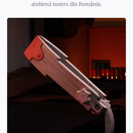
atelierul nostru din România.