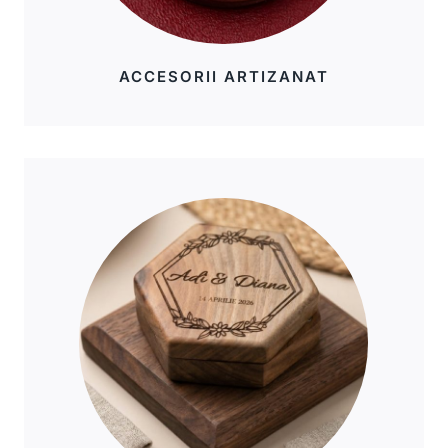
ACCESORII ARTIZANAT