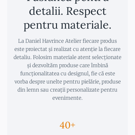
detalii. Respect
pentru materiale.
La Daniel Havrince Atelier fiecare produs
este proiectat și realizat cu atenție la fiecare
detaliu. Folosim materiale atent selecționate
și dezvoltăm produse care îmbină
funcționalitatea cu designul, fie că este
vorba despre unelte pentru pielărie, produse
din lemn sau creații personalizate pentru
evenimente.
40+