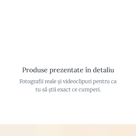
Produse prezentate în detaliu
Fotografii reale și videoclipuri pentru ca
tu să știi exact ce cumperi.