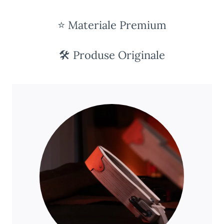
⭐ Materiale Premium
🛠️ Produse Originale