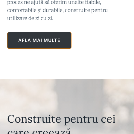
proces ne ajută să oferim unelte fiabile,
confortabile și durabile, construite pentru
utilizare de zi cu zi.
AFLA MAI MULTE
Construite pentru cei
care creează.