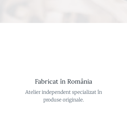
Fabricat în România
Atelier independent specializat în
produse originale.