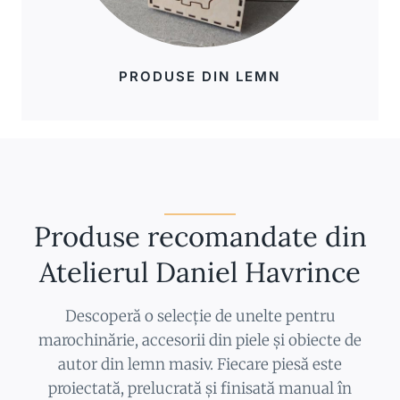
PRODUSE DIN LEMN
Produse recomandate din
Atelierul Daniel Havrince
Descoperă o selecție de unelte pentru
marochinărie, accesorii din piele și obiecte de
autor din lemn masiv. Fiecare piesă este
proiectată, prelucrată și finisată manual în