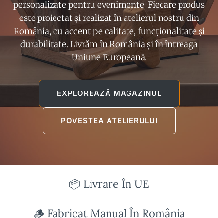
personalizate pentru evenimente. Fiecare produs
este proiectat și realizat în atelierul nostru din
România, cu accent pe calitate, funcționalitate și
durabilitate. Livrăm în România și în întreaga
Uniune Europeană.
EXPLOREAZĂ MAGAZINUL
POVESTEA ATELIERULUI
📦 Livrare În UE
🪵 Fabricat Manual În România