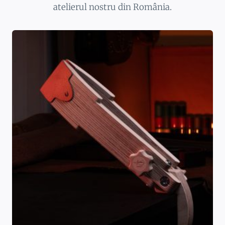
atelierul nostru din România.