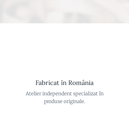
Fabricat în România
Atelier independent specializat în
produse originale.