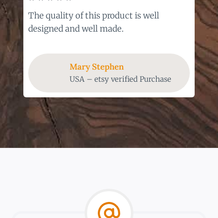
The quality of this product is well
designed and well made.
Mary Stephen
USA – etsy verified Purchase