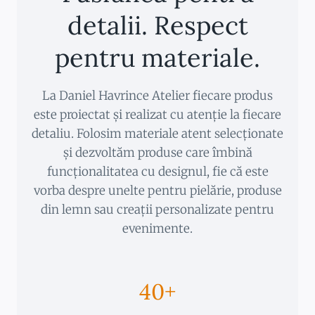
detalii. Respect
pentru materiale.
La Daniel Havrince Atelier fiecare produs
este proiectat și realizat cu atenție la fiecare
detaliu. Folosim materiale atent selecționate
și dezvoltăm produse care îmbină
funcționalitatea cu designul, fie că este
vorba despre unelte pentru pielărie, produse
din lemn sau creații personalizate pentru
evenimente.
40+