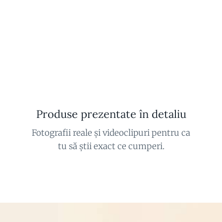
Produse prezentate în detaliu
Fotografii reale și videoclipuri pentru ca
tu să știi exact ce cumperi.