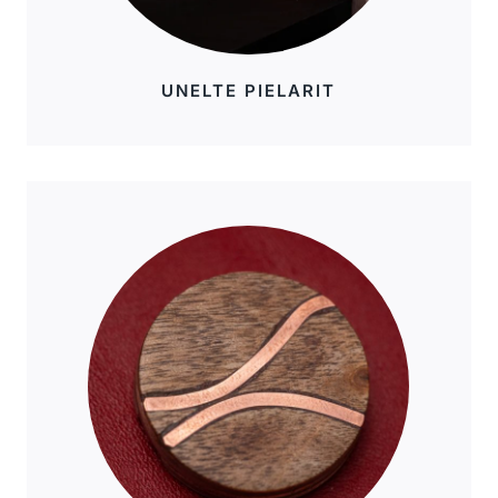
UNELTE PIELARIT