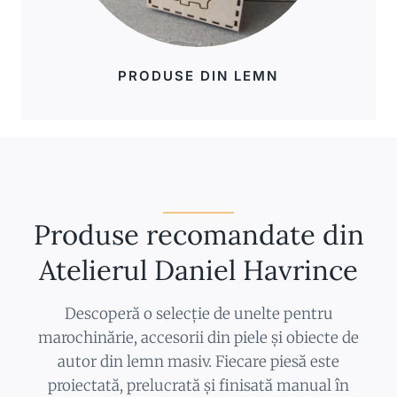
PRODUSE DIN LEMN
Produse recomandate din
Atelierul Daniel Havrince
Descoperă o selecție de unelte pentru
marochinărie, accesorii din piele și obiecte de
autor din lemn masiv. Fiecare piesă este
proiectată, prelucrată și finisată manual în