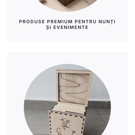
PRODUSE PREMIUM PENTRU NUNȚI
ȘI EVENIMENTE