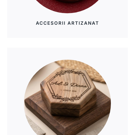
ACCESORII ARTIZANAT