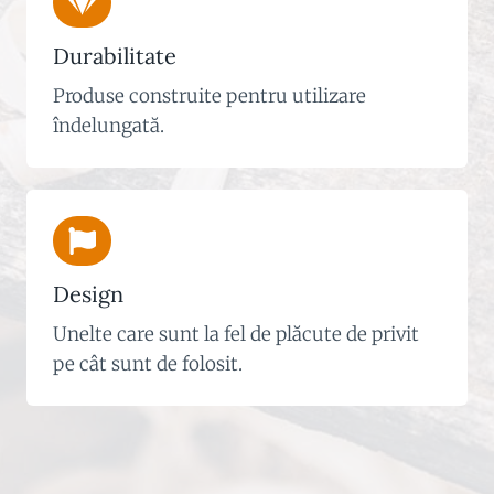
Durabilitate
Produse construite pentru utilizare
îndelungată.
Design
Unelte care sunt la fel de plăcute de privit
pe cât sunt de folosit.