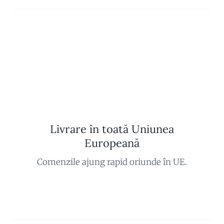
Livrare în toată Uniunea
Europeană
Comenzile ajung rapid oriunde în UE.