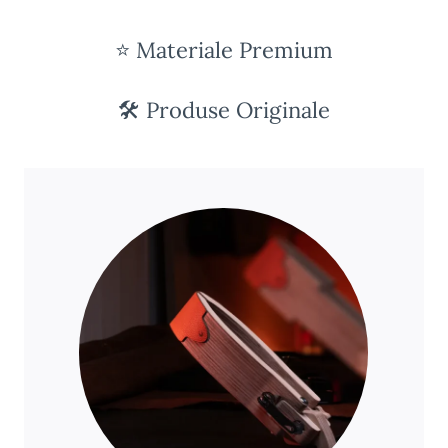
⭐ Materiale Premium
🛠️ Produse Originale