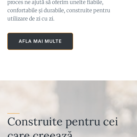
proces ne ajută să oferim unelte fiabile,
confortabile și durabile, construite pentru
utilizare de zi cu zi.
AFLA MAI MULTE
Construite pentru cei
care creează.