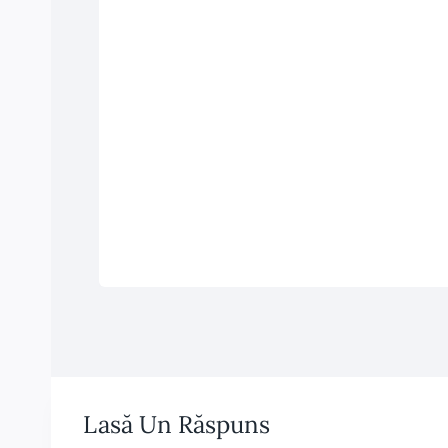
Lasă Un Răspuns