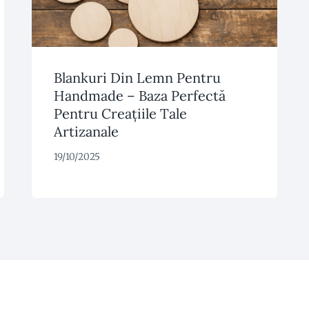
Blankuri Din Lemn Pentru
Handmade – Baza Perfectă
Pentru Creațiile Tale
Artizanale
19/10/2025